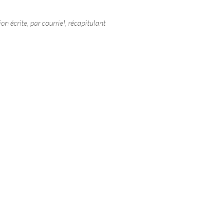
on écrite, par courriel, récapitulant